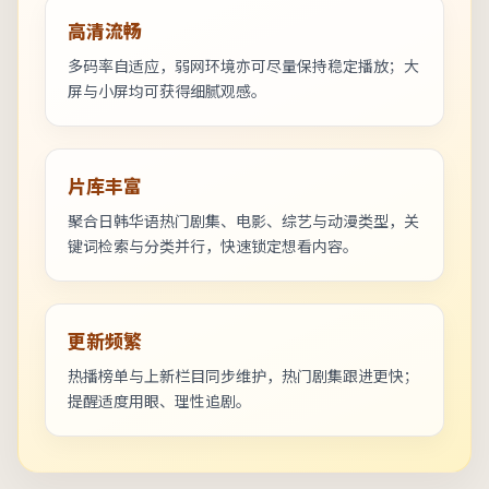
高清流畅
多码率自适应，弱网环境亦可尽量保持稳定播放；大
屏与小屏均可获得细腻观感。
片库丰富
聚合日韩华语热门剧集、电影、综艺与动漫类型，关
键词检索与分类并行，快速锁定想看内容。
更新频繁
热播榜单与上新栏目同步维护，热门剧集跟进更快；
提醒适度用眼、理性追剧。