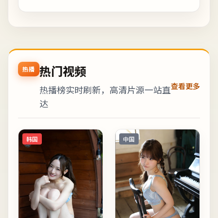
热门视频
热播
查看更多
热播榜实时刷新，高清片源一站直
达
韩国
中国