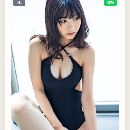
中国
NEW